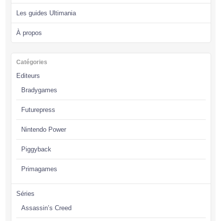
Les guides Ultimania
À propos
Catégories
Editeurs
Bradygames
Futurepress
Nintendo Power
Piggyback
Primagames
Séries
Assassin’s Creed