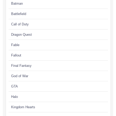
Batman
Battlefield
Call of Duty
Dragon Quest
Fable
Fallout
Final Fantasy
God of War
GTA
Halo
Kingdom Hearts