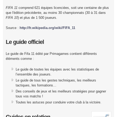
FIFA 11
comprend 621 équipes licenciées, soit une centaine de plus
que l'édition précédente, au moins 30 championnats (30 à 31 dans
FIFA 10
) et plus de 1 500 joueurs.
Source :
http://fr.wikipedia.org/wiki/FIFA_11
Le guide officiel
Le guide de Fifa 11 édité par Primagames contient différents
éléments comme :
Le guide de toutes les équipes avec les statistiques de
l’ensemble des joueurs.
Le guide de tous les gestes techniques, les meilleurs
tactiques, les formations…
Des conseils de jeux et les meilleurs stratégies pour gagner
tous vos matchs !
Toutes les astuces pour conduire votre club à la victoire.
Guides en relation