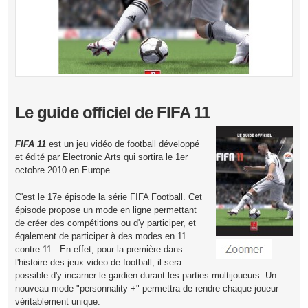
Le guide officiel de FIFA 11
FIFA 11
est un jeu vidéo de football développé
et édité par Electronic Arts qui sortira le 1er
octobre 2010 en Europe.
C'est le 17e épisode la série FIFA Football. Cet
épisode propose un mode en ligne permettant
de créer des compétitions ou d'y participer, et
également de participer à des modes en 11
contre 11 : En effet, pour la première dans
l'histoire des jeux video de football, il sera
possible d'y incarner le gardien durant les parties multijoueurs. Un
nouveau mode "personnality +" permettra de rendre chaque joueur
véritablement unique.