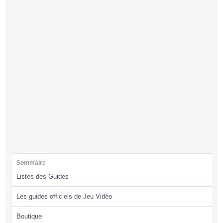
Sommaire
Listes des Guides
Les guides officiels de Jeu Vidéo
Boutique