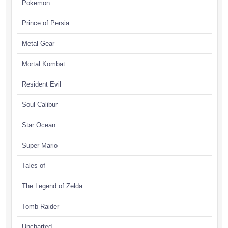
Pokemon
Prince of Persia
Metal Gear
Mortal Kombat
Resident Evil
Soul Calibur
Star Ocean
Super Mario
Tales of
The Legend of Zelda
Tomb Raider
Uncharted