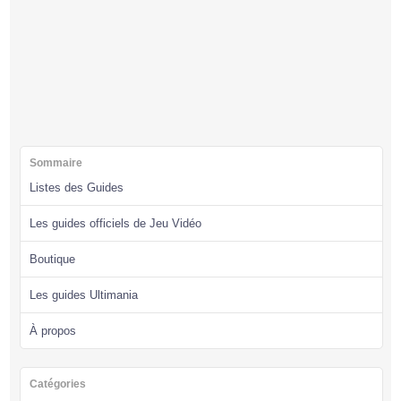
Sommaire
Listes des Guides
Les guides officiels de Jeu Vidéo
Boutique
Les guides Ultimania
À propos
Catégories