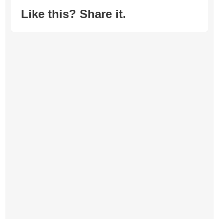
Like this? Share it.