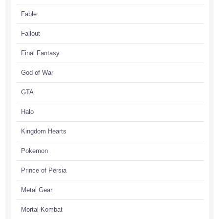
Fable
Fallout
Final Fantasy
God of War
GTA
Halo
Kingdom Hearts
Pokemon
Prince of Persia
Metal Gear
Mortal Kombat