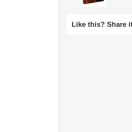
Like this? Share it