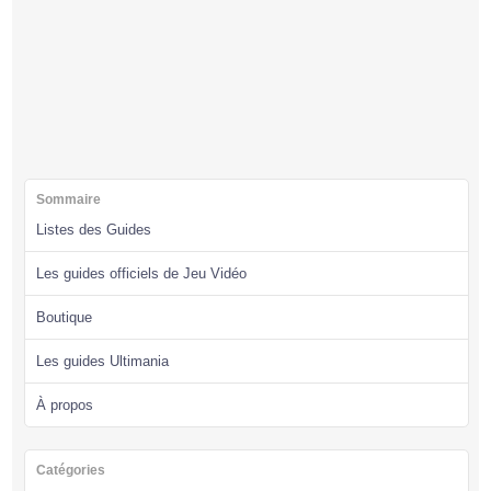
Sommaire
Listes des Guides
Les guides officiels de Jeu Vidéo
Boutique
Les guides Ultimania
À propos
Catégories