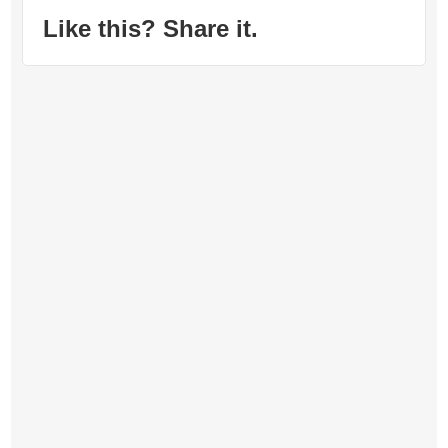
Like this? Share it.