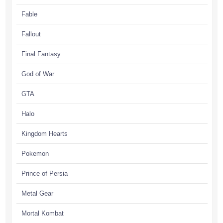
Fable
Fallout
Final Fantasy
God of War
GTA
Halo
Kingdom Hearts
Pokemon
Prince of Persia
Metal Gear
Mortal Kombat