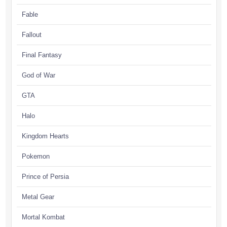
Fable
Fallout
Final Fantasy
God of War
GTA
Halo
Kingdom Hearts
Pokemon
Prince of Persia
Metal Gear
Mortal Kombat