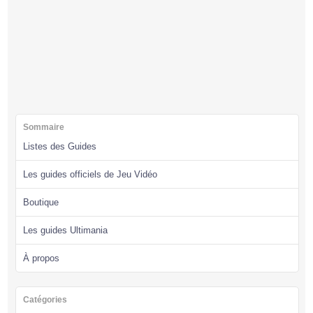
Sommaire
Listes des Guides
Les guides officiels de Jeu Vidéo
Boutique
Les guides Ultimania
À propos
Catégories