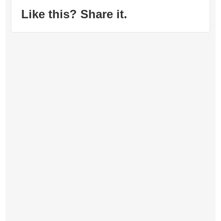
Like this? Share it.