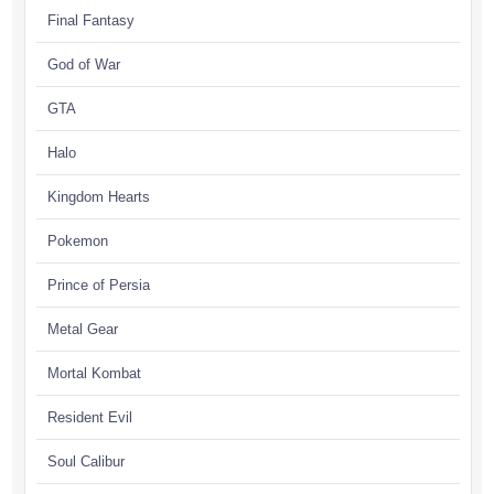
Final Fantasy
God of War
GTA
Halo
Kingdom Hearts
Pokemon
Prince of Persia
Metal Gear
Mortal Kombat
Resident Evil
Soul Calibur