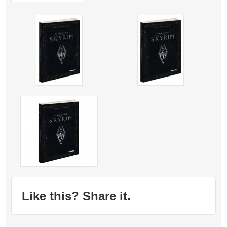
Like this? Share it.