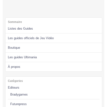
Sommaire
Listes des Guides
Les guides officiels de Jeu Vidéo
Boutique
Les guides Ultimania
À propos
Catégories
Editeurs
Bradygames
Futurepress