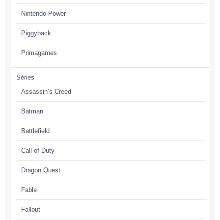
Nintendo Power
Piggyback
Primagames
Séries
Assassin’s Creed
Batman
Battlefield
Call of Duty
Dragon Quest
Fable
Fallout