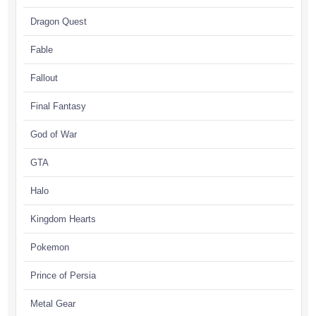
Dragon Quest
Fable
Fallout
Final Fantasy
God of War
GTA
Halo
Kingdom Hearts
Pokemon
Prince of Persia
Metal Gear