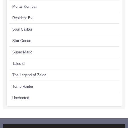
Mortal Kombat
Resident Evil
Soul Calibur
Star Ocean
Super Mario
Tales of
The Legend of Zelda
Tomb Raider
Uncharted