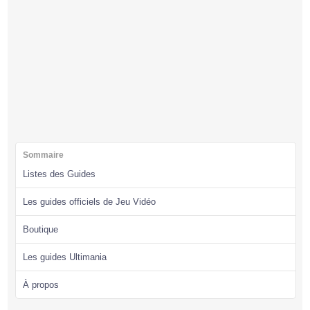
Sommaire
Listes des Guides
Les guides officiels de Jeu Vidéo
Boutique
Les guides Ultimania
À propos