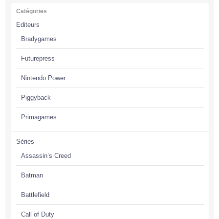
Catégories
Editeurs
Bradygames
Futurepress
Nintendo Power
Piggyback
Primagames
Séries
Assassin’s Creed
Batman
Battlefield
Call of Duty