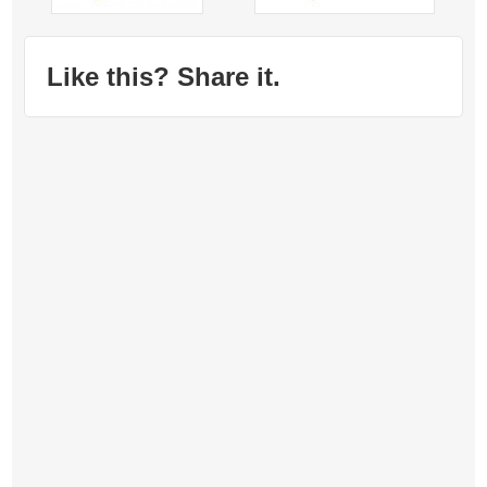
Like this? Share it.