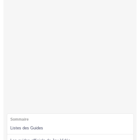
Sommaire
Listes des Guides