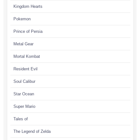
Kingdom Hearts
Pokemon
Prince of Persia
Metal Gear
Mortal Kombat
Resident Evil
Soul Calibur
Star Ocean
Super Mario
Tales of
The Legend of Zelda