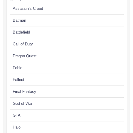
Assassin’s Creed
Batman
Battlefield
Call of Duty
Dragon Quest
Fable
Fallout
Final Fantasy
God of War
GTA
Halo