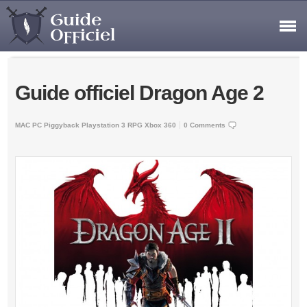
Guide officiel Dragon Age 2
MAC
PC
Piggyback
Playstation 3
RPG
Xbox 360
0 Comments