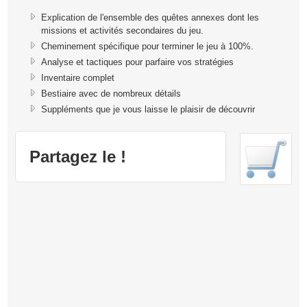
Explication de l'ensemble des quêtes annexes dont les
missions et activités secondaires du jeu.
Cheminement spécifique pour terminer le jeu à 100%.
Analyse et tactiques pour parfaire vos stratégies
Inventaire complet
Bestiaire avec de nombreux détails
Suppléments que je vous laisse le plaisir de découvrir
Partagez le !