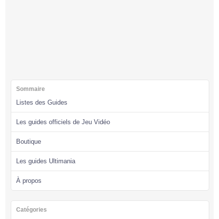
Sommaire
Listes des Guides
Les guides officiels de Jeu Vidéo
Boutique
Les guides Ultimania
À propos
Catégories