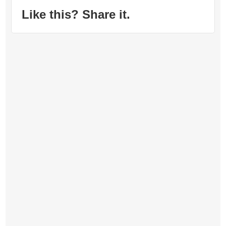
Like this? Share it.