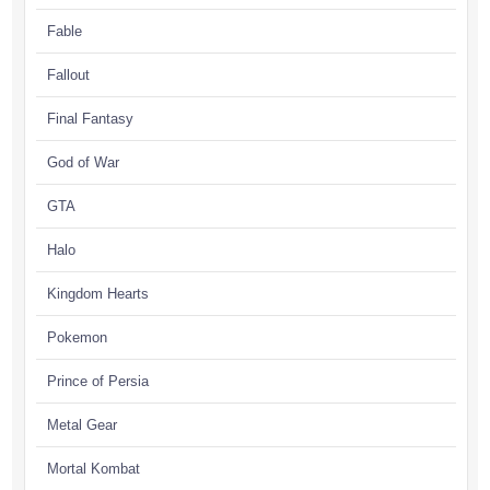
Fable
Fallout
Final Fantasy
God of War
GTA
Halo
Kingdom Hearts
Pokemon
Prince of Persia
Metal Gear
Mortal Kombat