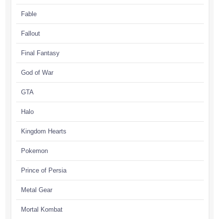
Fable
Fallout
Final Fantasy
God of War
GTA
Halo
Kingdom Hearts
Pokemon
Prince of Persia
Metal Gear
Mortal Kombat