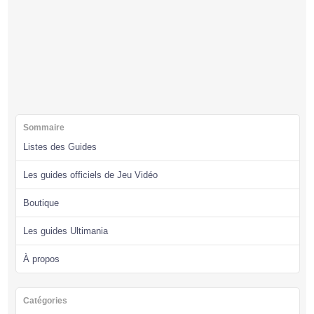
Sommaire
Listes des Guides
Les guides officiels de Jeu Vidéo
Boutique
Les guides Ultimania
À propos
Catégories