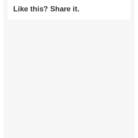
Like this? Share it.