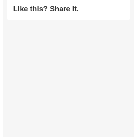
Like this? Share it.