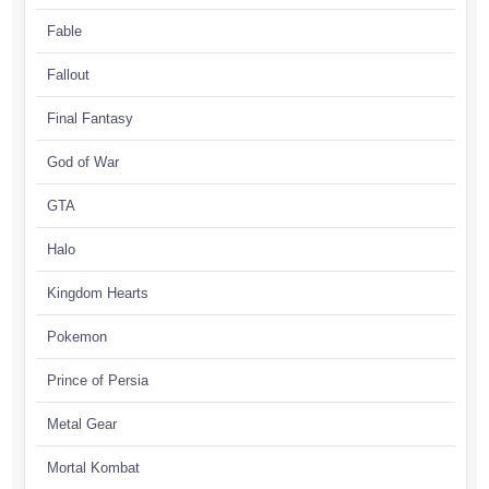
Fable
Fallout
Final Fantasy
God of War
GTA
Halo
Kingdom Hearts
Pokemon
Prince of Persia
Metal Gear
Mortal Kombat