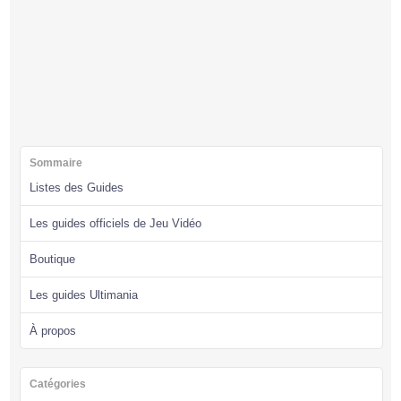
Sommaire
Listes des Guides
Les guides officiels de Jeu Vidéo
Boutique
Les guides Ultimania
À propos
Catégories