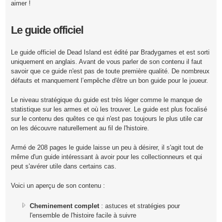
aimer !
Le guide officiel
Le guide officiel de Dead Island est édité par Bradygames et est sorti
uniquement en anglais. Avant de vous parler de son contenu il faut
savoir que ce guide n'est pas de toute première qualité. De nombreux
défauts et manquement l’empêche d'être un bon guide pour le joueur.
Le niveau stratégique du guide est très léger comme le manque de
statistique sur les armes et où les trouver. Le guide est plus focalisé
sur le contenu des quêtes ce qui n'est pas toujours le plus utile car
on les découvre naturellement au fil de l'histoire.
Armé de 208 pages le guide laisse un peu à désirer, il s'agit tout de
même d'un guide intéressant à avoir pour les collectionneurs et qui
peut s'avérer utile dans certains cas.
Voici un aperçu de son contenu :
Cheminement complet
: astuces et stratégies pour
l'ensemble de l'histoire facile à suivre