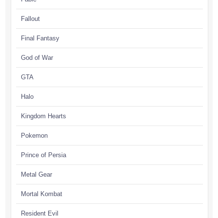
Fallout
Final Fantasy
God of War
GTA
Halo
Kingdom Hearts
Pokemon
Prince of Persia
Metal Gear
Mortal Kombat
Resident Evil