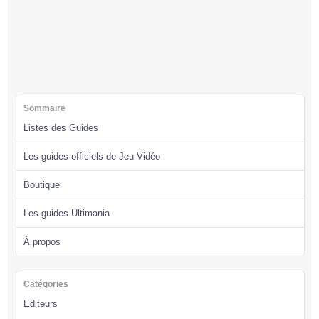
Sommaire
Listes des Guides
Les guides officiels de Jeu Vidéo
Boutique
Les guides Ultimania
À propos
Catégories
Editeurs