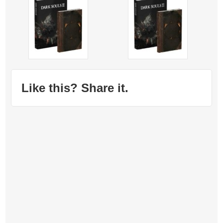
Like this? Share it.