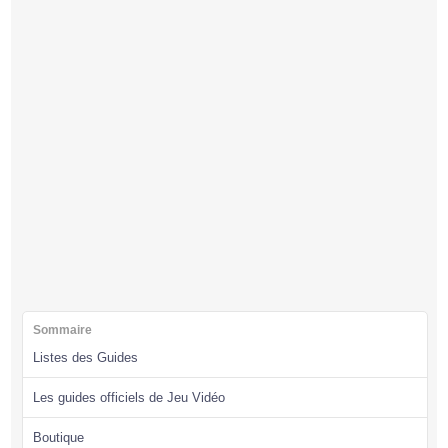
Sommaire
Listes des Guides
Les guides officiels de Jeu Vidéo
Boutique