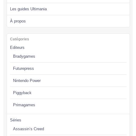
Les guides Ultimania
À propos
Catégories
Editeurs
Bradygames
Futurepress
Nintendo Power
Piggyback
Primagames
Séries
Assassin’s Creed