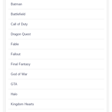
Batman
Battlefield
Call of Duty
Dragon Quest
Fable
Fallout
Final Fantasy
God of War
GTA
Halo
Kingdom Hearts