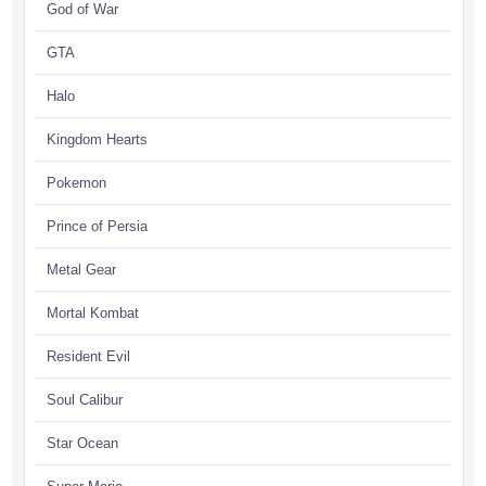
God of War
GTA
Halo
Kingdom Hearts
Pokemon
Prince of Persia
Metal Gear
Mortal Kombat
Resident Evil
Soul Calibur
Star Ocean