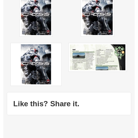
Like this? Share it.