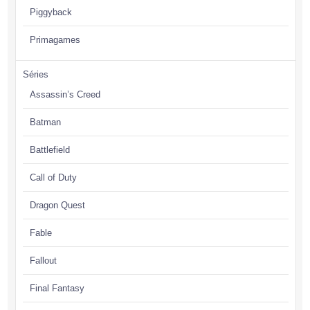
Piggyback
Primagames
Séries
Assassin’s Creed
Batman
Battlefield
Call of Duty
Dragon Quest
Fable
Fallout
Final Fantasy