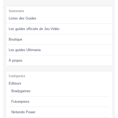
Sommaire
Listes des Guides
Les guides officiels de Jeu Vidéo
Boutique
Les guides Ultimania
À propos
Catégories
Editeurs
Bradygames
Futurepress
Nintendo Power