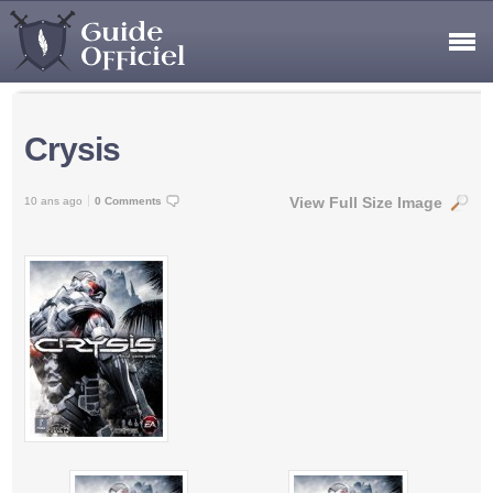
Crysis
View Full Size Image
10 ans ago
0 Comments