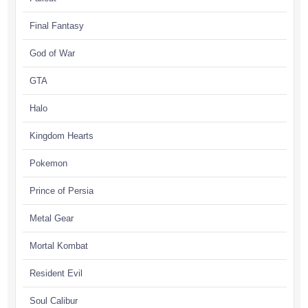
Final Fantasy
God of War
GTA
Halo
Kingdom Hearts
Pokemon
Prince of Persia
Metal Gear
Mortal Kombat
Resident Evil
Soul Calibur