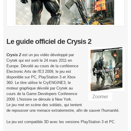
Le guide officiel de Crysis 2
Crysis 2
est un jeu vidéo développé par
Crytek qui est sorti le 24 mars 2011 en
Europe. Dévoilé au cours de la conférence
Electronic Arts de l'E3 2009, le jeu est
disponible sur PC, PlayStation 3 et Xbox
360. Le titre utilise le CryENGINE3, le
moteur graphique dévoilé par Crytek au
cours de la Game Developers Conference
2009. L'histoire se déroule à New York.
Le jeu met en scène des soldats, qui tentent
de repousser une menace extraterrestre, afin de sauver l'humanité.
Le jeu est compatible 3D avec les versions PlayStation 3 et PC.