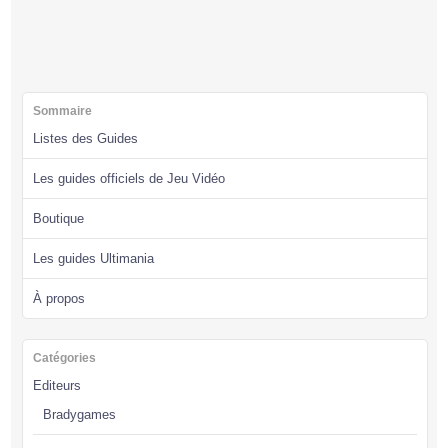
Sommaire
Listes des Guides
Les guides officiels de Jeu Vidéo
Boutique
Les guides Ultimania
À propos
Catégories
Editeurs
Bradygames