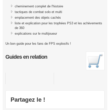
cheminement complet de l'histoire
tactiques de combat solo et multi
emplacement des objets cachés
liste et explication pour les trophées PS3 et les achèvements
de 360
explications sur le multijoueur
Un bon guide pour les fans de FPS explosifs !
Guides en relation
Crysis
Partagez le !