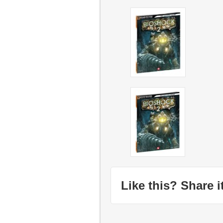
Like this? Share it