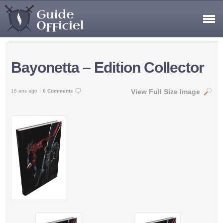
Bayonetta – Edition Collector
View Full Size Image
16 ans ago
0 Comments