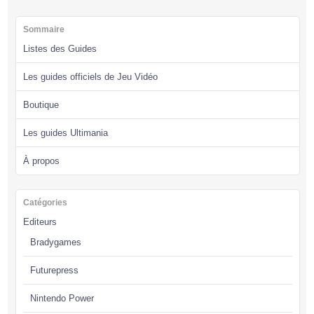
Sommaire
Listes des Guides
Les guides officiels de Jeu Vidéo
Boutique
Les guides Ultimania
À propos
Catégories
Editeurs
Bradygames
Futurepress
Nintendo Power