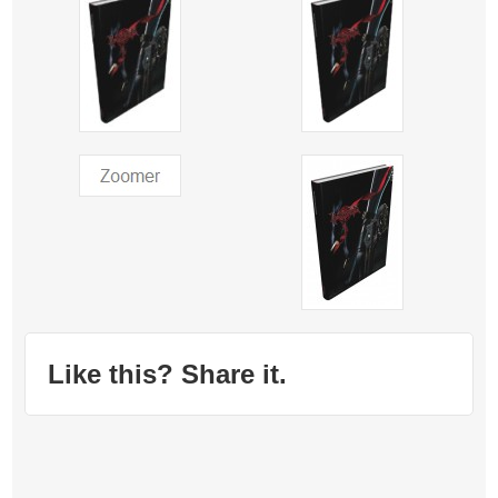
Like this? Share it.