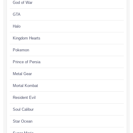
God of War
GTA
Halo
Kingdom Hearts
Pokemon
Prince of Persia
Metal Gear
Mortal Kombat
Resident Evil
Soul Calibur
Star Ocean