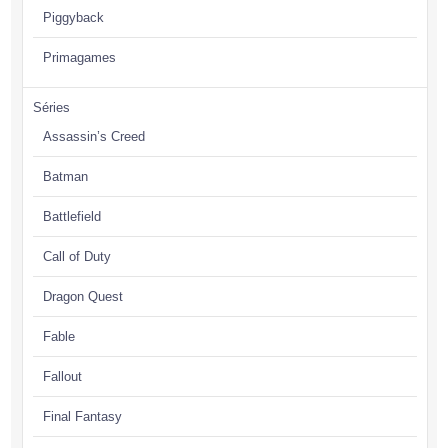
Piggyback
Primagames
Séries
Assassin’s Creed
Batman
Battlefield
Call of Duty
Dragon Quest
Fable
Fallout
Final Fantasy