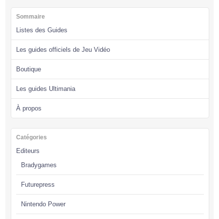
Sommaire
Listes des Guides
Les guides officiels de Jeu Vidéo
Boutique
Les guides Ultimania
À propos
Catégories
Editeurs
Bradygames
Futurepress
Nintendo Power