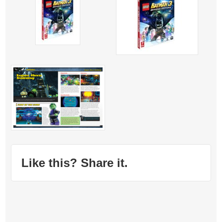
Like this? Share it.