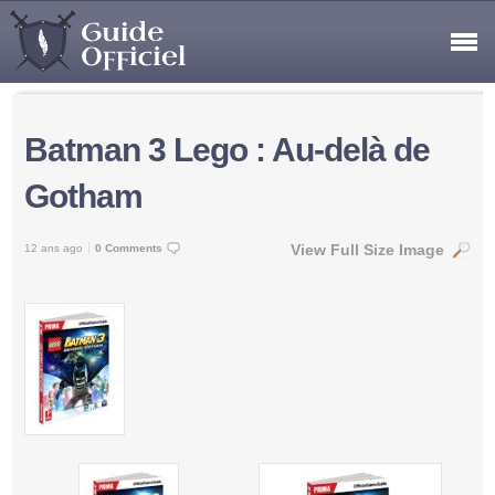
Batman 3 Lego : Au-delà de
Gotham
View Full Size Image
12 ans ago
0 Comments