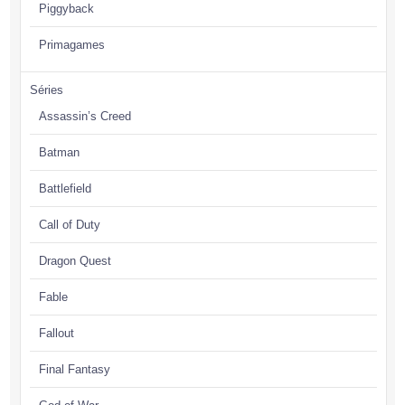
Piggyback
Primagames
Séries
Assassin’s Creed
Batman
Battlefield
Call of Duty
Dragon Quest
Fable
Fallout
Final Fantasy