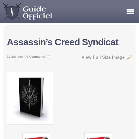
Assassin’s Creed Syndicat
View Full Size Image
11 ans ago
0 Comments