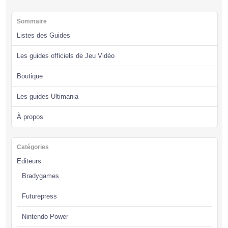
Sommaire
Listes des Guides
Les guides officiels de Jeu Vidéo
Boutique
Les guides Ultimania
À propos
Catégories
Editeurs
Bradygames
Futurepress
Nintendo Power