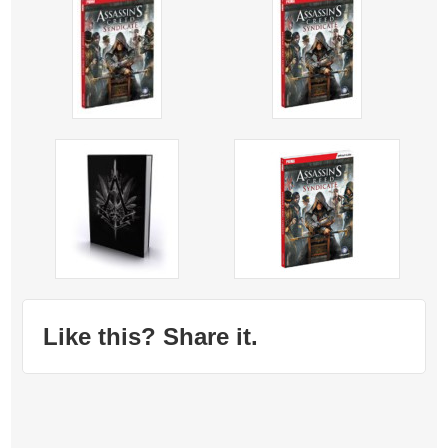
Like this? Share it.