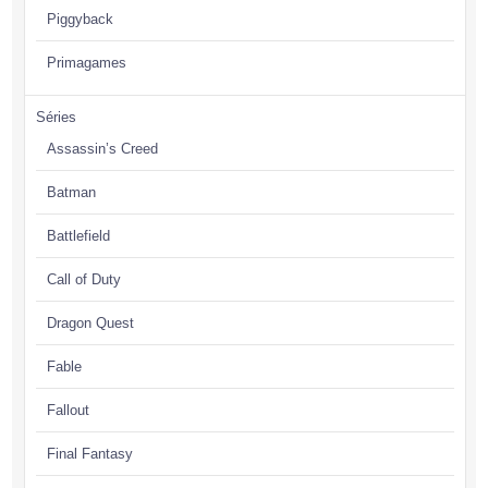
Piggyback
Primagames
Séries
Assassin’s Creed
Batman
Battlefield
Call of Duty
Dragon Quest
Fable
Fallout
Final Fantasy