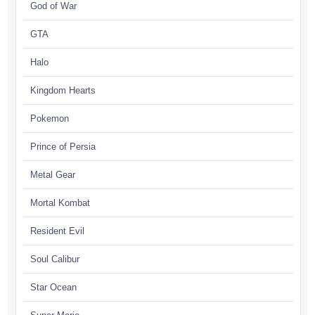
God of War
GTA
Halo
Kingdom Hearts
Pokemon
Prince of Persia
Metal Gear
Mortal Kombat
Resident Evil
Soul Calibur
Star Ocean