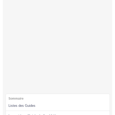
Sommaire
Listes des Guides