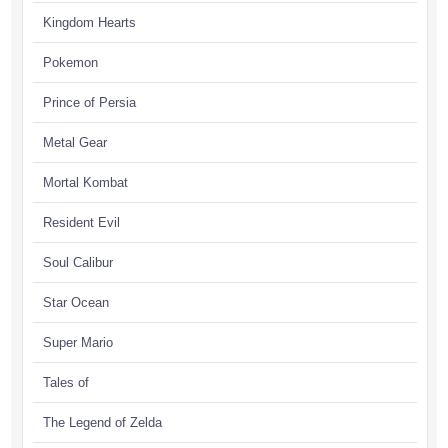
Kingdom Hearts
Pokemon
Prince of Persia
Metal Gear
Mortal Kombat
Resident Evil
Soul Calibur
Star Ocean
Super Mario
Tales of
The Legend of Zelda