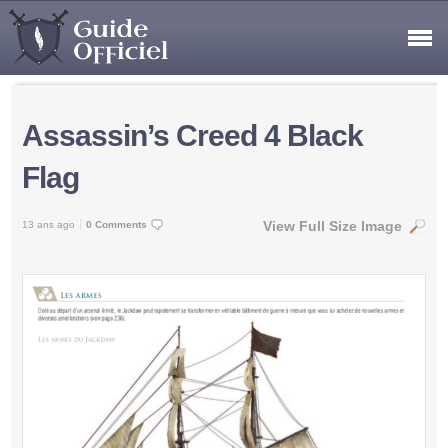
Assassin’s Creed 4 Black
Flag
View Full Size Image
13 ans ago
0 Comments