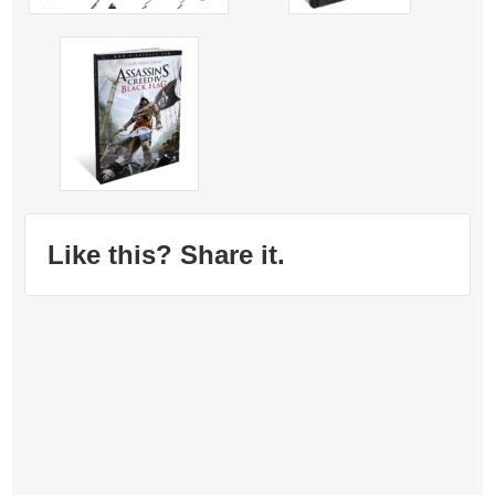
Like this? Share it.