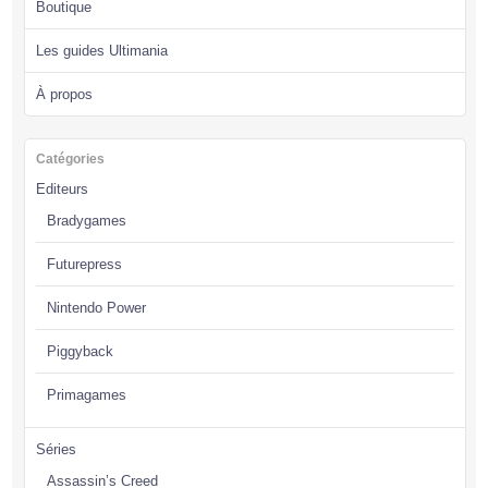
Boutique
Les guides Ultimania
À propos
Catégories
Editeurs
Bradygames
Futurepress
Nintendo Power
Piggyback
Primagames
Séries
Assassin’s Creed