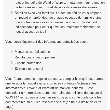
relever les défis de World of Warcraft notamment sur la gestion
de leurs ressources: Chi et de leurs différentes disciplines
Batailles avec vos familiers. La section dédiée vous propose
un regard en profondeur de chaque espèces de familiers ainsi
que sur les capacités individuelles de chacun. Totalement
indispensable pour ceux qui veulent maitriser rapidement ce
nouvel aspect du jeu !
Vous aurez également des informations actualisées pour :
Montures, et réalisations
Réputations et récompenses.
Chaque profession.
Et bien plus encore!
Vous l'aurez compris le guide est assez complet bien qu'il est surtout
orienté pour la nouvelle extension et se contente d'actualiser les
informations sur World of Warcraft de manière générale. Il est
cependant à mettre dans toutes les mains des millions de joueurs de
WoW ! N'hésitez pas à nous laisser votre avis sur le guide dans les
commentaires ou sur les réseaux sociaux (en haut à droite de cette
page)