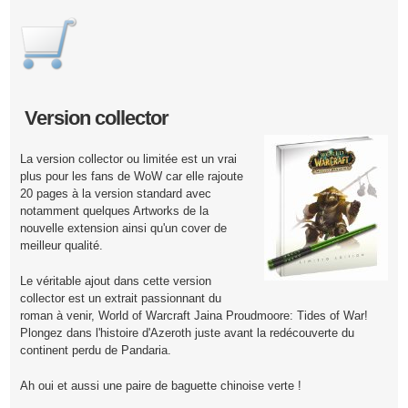
Version collector
La version collector ou limitée est un vrai
plus pour les fans de WoW car elle rajoute
20 pages à la version standard avec
notamment quelques Artworks de la
nouvelle extension ainsi qu'un cover de
meilleur qualité.
Le véritable ajout dans cette version
collector est un extrait passionnant du
roman à venir, World of Warcraft Jaina Proudmoore: Tides of War!
Plongez dans l'histoire d'Azeroth juste avant la redécouverte du
continent perdu de Pandaria.
Ah oui et aussi une paire de baguette chinoise verte !