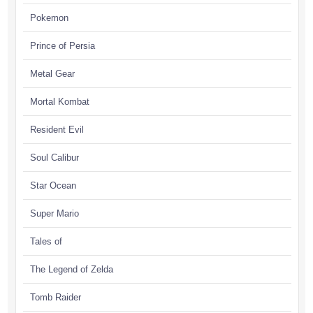
Pokemon
Prince of Persia
Metal Gear
Mortal Kombat
Resident Evil
Soul Calibur
Star Ocean
Super Mario
Tales of
The Legend of Zelda
Tomb Raider