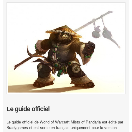
Le guide officiel
Le guide officiel de World of Warcraft Mists of Pandaria est édité par
Bradygames et est sortie en français uniquement pour la version