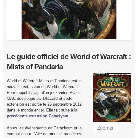
Le guide officiel de World of Warcraft :
Mists of Pandaria
World of Warcraft Mists of Pandaria est la
nouvelle extension de World of Warcraft.
Pour rappel il s'agit d'un jeux vidéo PC et
MAC développé par Blizzard et cette
extension est sortie le 25 septembre 2012
dans le monde entier. Elle fait suite à la
précédente extension Cataclysm
.
Après les évènements de Cataclysm et le
combat contre "Aile de mort" le monde est