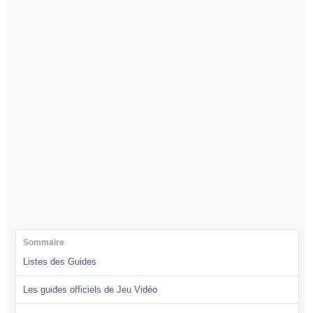
Sommaire
Listes des Guides
Les guides officiels de Jeu Vidéo