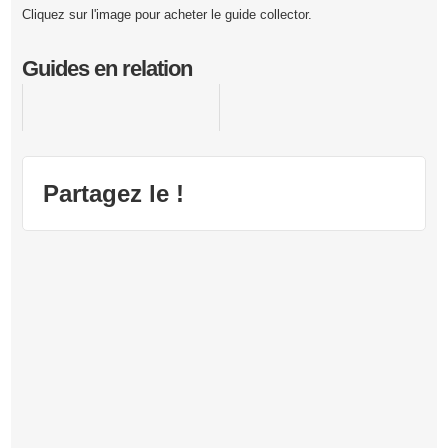
Cliquez sur l'image pour acheter le guide collector.
Guides en relation
World of Warcraft : Cataclysm
Partagez le !