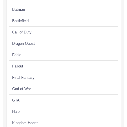
Batman
Battlefield
Call of Duty
Dragon Quest
Fable
Fallout
Final Fantasy
God of War
GTA
Halo
Kingdom Hearts