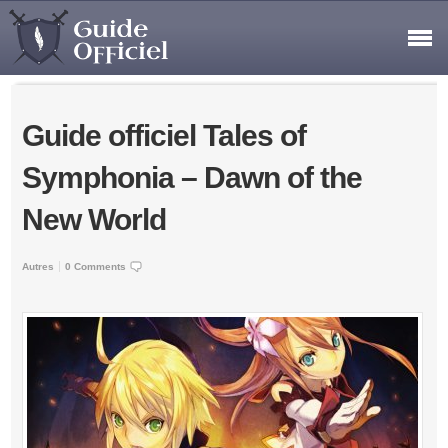
Guide officiel Tales of
Symphonia – Dawn of the
New World
Autres
0 Comments