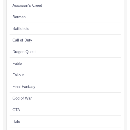
Assassin’s Creed
Batman
Battlefield
Call of Duty
Dragon Quest
Fable
Fallout
Final Fantasy
God of War
GTA
Halo