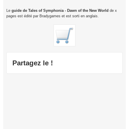
Le
guide de Tales of Symphonia - Dawn of the New World
de x
pages est édité par Bradygames et est sorti en anglais.
Partagez le !