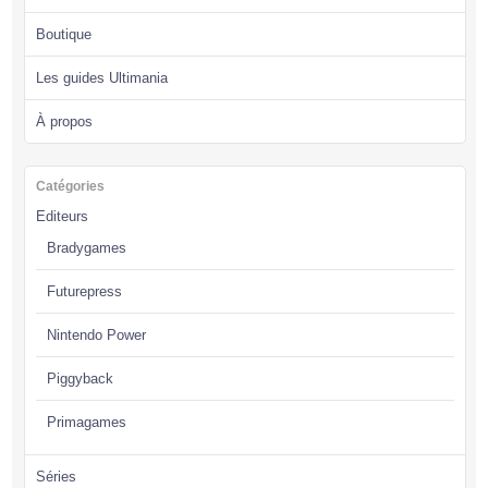
Boutique
Les guides Ultimania
À propos
Catégories
Editeurs
Bradygames
Futurepress
Nintendo Power
Piggyback
Primagames
Séries