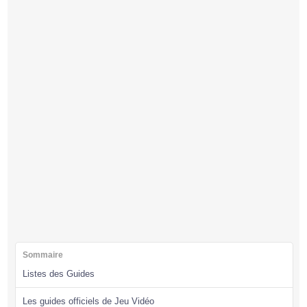
Sommaire
Listes des Guides
Les guides officiels de Jeu Vidéo