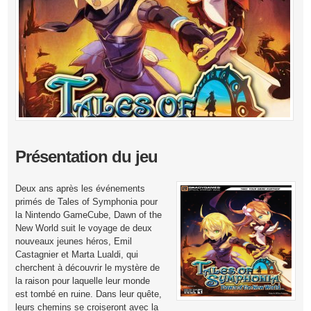
Présentation du jeu
Deux ans après les événements
primés de Tales of Symphonia pour
la Nintendo GameCube, Dawn of the
New World suit le voyage de deux
nouveaux jeunes héros, Emil
Castagnier et Marta Lualdi, qui
cherchent à découvrir le mystère de
la raison pour laquelle leur monde
est tombé en ruine. Dans leur quête,
leurs chemins se croiseront avec la