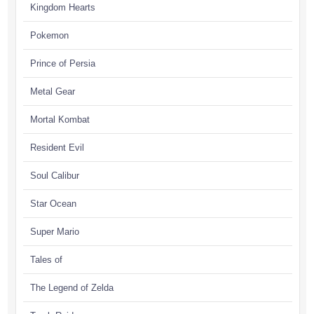
Kingdom Hearts
Pokemon
Prince of Persia
Metal Gear
Mortal Kombat
Resident Evil
Soul Calibur
Star Ocean
Super Mario
Tales of
The Legend of Zelda