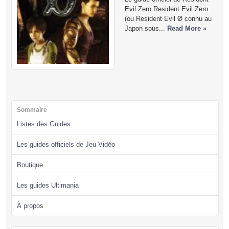
Evil Zero Resident Evil Zero
(ou Resident Evil Ø connu au
Japon sous...
Read More »
Sommaire
Listes des Guides
Les guides officiels de Jeu Vidéo
Boutique
Les guides Ultimania
À propos