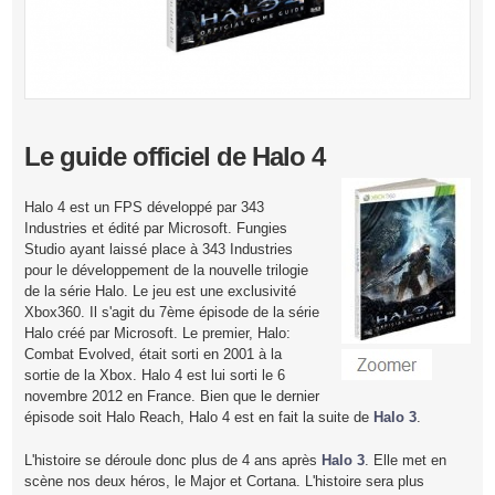
Le guide officiel de Halo 4
Halo 4 est un FPS développé par 343
Industries et édité par Microsoft. Fungies
Studio ayant laissé place à 343 Industries
pour le développement de la nouvelle trilogie
de la série Halo. Le jeu est une exclusivité
Xbox360. Il s'agit du 7ème épisode de la série
Halo créé par Microsoft. Le premier, Halo:
Combat Evolved, était sorti en 2001 à la
sortie de la Xbox. Halo 4 est lui sorti le 6
novembre 2012 en France. Bien que le dernier
épisode soit Halo Reach, Halo 4 est en fait la suite de
Halo 3
.
L'histoire se déroule donc plus de 4 ans après
Halo 3
. Elle met en
scène nos deux héros, le Major et Cortana. L'histoire sera plus