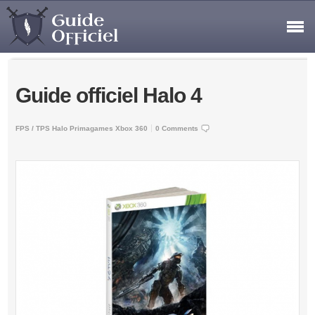
Guide officiel Halo 4
FPS / TPS
Halo
Primagames
Xbox 360
0 Comments