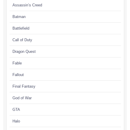
Assassin’s Creed
Batman
Battlefield
Call of Duty
Dragon Quest
Fable
Fallout
Final Fantasy
God of War
GTA
Halo