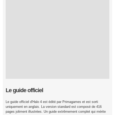
Le guide officiel
Le guide officiel d'Halo 4 est édité par Primagames et est sorti
uniquement en anglais. La version standard est composé de 416
pages joliment illustrées. Un guide extrêmement complet qui mérite