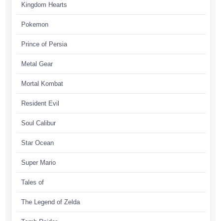
Kingdom Hearts
Pokemon
Prince of Persia
Metal Gear
Mortal Kombat
Resident Evil
Soul Calibur
Star Ocean
Super Mario
Tales of
The Legend of Zelda