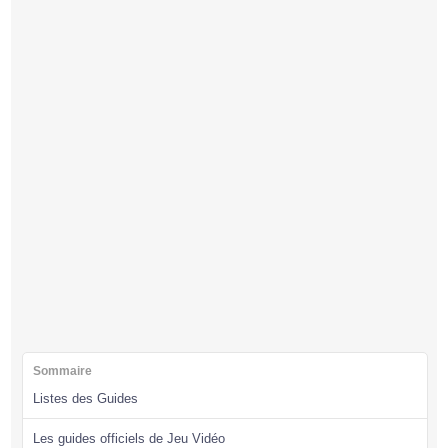
Sommaire
Listes des Guides
Les guides officiels de Jeu Vidéo