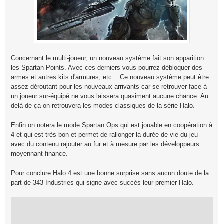
Concernant le multi-joueur, un nouveau système fait son apparition :
les Spartan Points. Avec ces derniers vous pourrez débloquer des
armes et autres kits d'armures, etc... Ce nouveau système peut être
assez déroutant pour les nouveaux arrivants car se retrouver face à
un joueur sur-équipé ne vous laissera quasiment aucune chance. Au
delà de ça on retrouvera les modes classiques de la série Halo.
Enfin on notera le mode Spartan Ops qui est jouable en coopération à
4 et qui est très bon et permet de rallonger la durée de vie du jeu
avec du contenu rajouter au fur et à mesure par les développeurs
moyennant finance.
Pour conclure Halo 4 est une bonne surprise sans aucun doute de la
part de 343 Industries qui signe avec succès leur premier Halo.