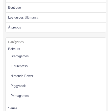
Boutique
Les guides Ultimania
À propos
Catégories
Editeurs
Bradygames
Futurepress
Nintendo Power
Piggyback
Primagames
Séries