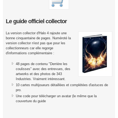
Le guide officiel collector
La version collector d'Halo 4 rajoute une
bonne cinquantaine de pages. Numéroté la
version collector n'est pas que pour les
collectionneurs car elle regorge
d'informations complémentaire :
48 pages de contenu "Derrière les
coulisses" avec des entrevues, des
artworks et des photos de 343
Industries. Vraiment intéressant.
10 cartes multijoueurs détaillées et complétées d'astuces de
pro.
Une code pour télécharger un avatar (le même que la
couverture du guide