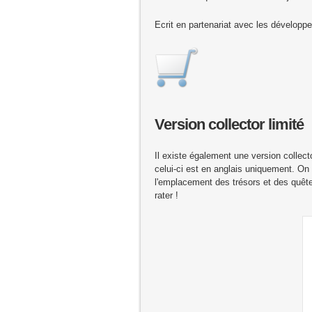
Ecrit en partenariat avec les développeu
Version collector limité
Il existe également une version collec
celui-ci est en anglais uniquement. On
l'emplacement des trésors et des quêt
rater !