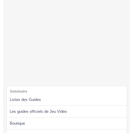
Sommaire
Listes des Guides
Les guides officiels de Jeu Vidéo
Boutique