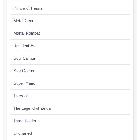
Prince of Persia
Metal Gear
Mortal Kombat
Resident Evil
Soul Calibur
Star Ocean
Super Mario
Tales of
The Legend of Zelda
Tomb Raider
Uncharted