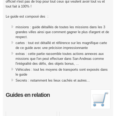
officiel n'est pas de trop pour tout ceux qui veulent avoir tout vu et
tout fait à 100% !
Le guide est composé des :
missions : guide détaillés de toutes les missions dans les 3
grandes villes ainsi que comment gagner le plus d'argent et de
respect.
cartes : tout est détaillé et référence sur les magnifique carte
de ce guide avec une précision impressionnante
extras : cette partie rassemble toutes actions annexes aux
missions que l'on peut effectuer dans San Andreas comme
l'intégralité des défis, des objets bonus, ...
Véhicules : tout les moyens de transports sont exposés dans
le guide
Secrets : notamment les lieux cachés et autres...
Guides en relation