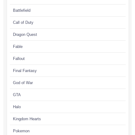
Battlefield
Call of Duty
Dragon Quest
Fable
Fallout
Final Fantasy
God of War
GTA
Halo
Kingdom Hearts
Pokemon