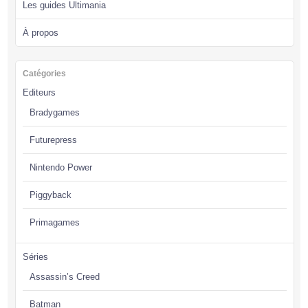
Les guides Ultimania
À propos
Catégories
Editeurs
Bradygames
Futurepress
Nintendo Power
Piggyback
Primagames
Séries
Assassin’s Creed
Batman