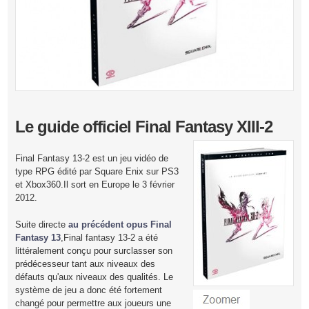
Le guide officiel Final Fantasy XIII-2
Final Fantasy 13-2 est un jeu vidéo de
type RPG édité par Square Enix sur PS3
et Xbox360.Il sort en Europe le 3 février
2012.
Suite directe
au précédent opus Final
Fantasy 13
,Final fantasy 13-2 a été
littéralement conçu pour surclasser son
prédécesseur tant aux niveaux des
défauts qu'aux niveaux des qualités. Le
système de jeu a donc été fortement
changé pour permettre aux joueurs une