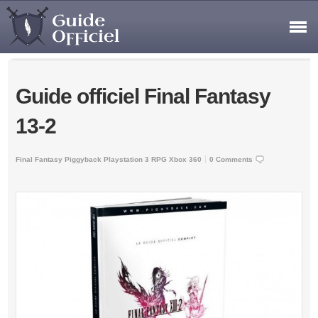
Guide officiel Final Fantasy
13-2
Final Fantasy
Piggyback
Playstation 3
RPG
Xbox 360
0 Comments