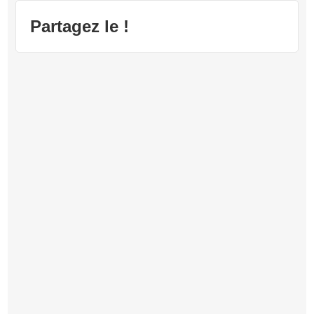
Partagez le !