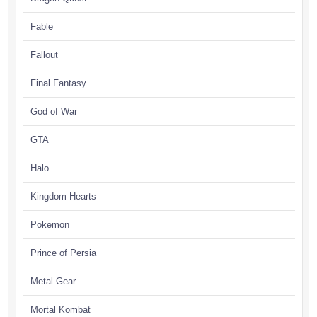
Fable
Fallout
Final Fantasy
God of War
GTA
Halo
Kingdom Hearts
Pokemon
Prince of Persia
Metal Gear
Mortal Kombat