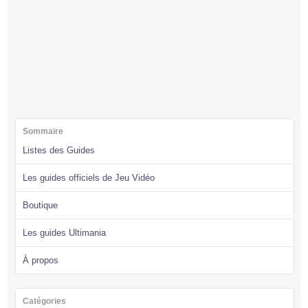
Sommaire
Listes des Guides
Les guides officiels de Jeu Vidéo
Boutique
Les guides Ultimania
À propos
Catégories