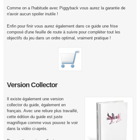
Comme on a l'habitude avec Piggyback vous aurez la garantie de
n'avoir aucun spoiler inutile !
Enfin pour finir vous aurez également dans ce guide une frise
composé d'une feuille de route à suivre pour compléter tout les
objectifs du jeu dans un ordre optimal, vraiment pratique !
Version Collector
Il existe également une version
collector du guide, également en
français. Avec une reliure plus travaillé,
cette édition du guide est juste
magnifique comme vous pouvez le voir
dans la vidéo ci-après.