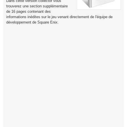
Dans cette version collector vous
trouverez une section supplémentaire
de 16 pages contenant des
informations inédites sur le jeu venant directement de l'équipe de
développement de Square Enix.