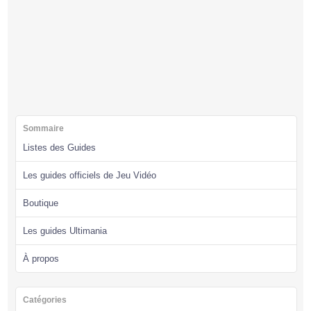
Sommaire
Listes des Guides
Les guides officiels de Jeu Vidéo
Boutique
Les guides Ultimania
À propos
Catégories