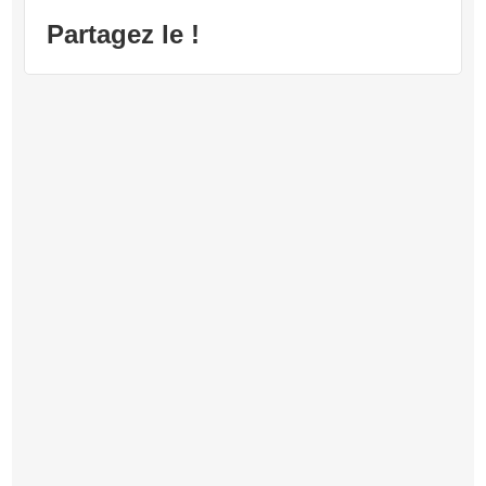
Partagez le !