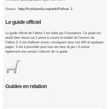
Source :
http://fr.wikipedia.org/wiki/Fallout_3
Le guide officiel
Le guide officiel de Fallout 3 est édité par Futurepress. Ce guide est
plutôt bien réussi car il arrive à couvrir la totalité de l'univers de
Fallout 3. Il est d'ailleurs assez conséquent avec ces 400 et quelques
pages. Il est à posséder pour tous les fans du jeu ! Il existe
également une version collector de ce guide.
Guides en relation
Fallout New Vegas