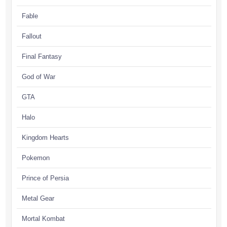
Fable
Fallout
Final Fantasy
God of War
GTA
Halo
Kingdom Hearts
Pokemon
Prince of Persia
Metal Gear
Mortal Kombat