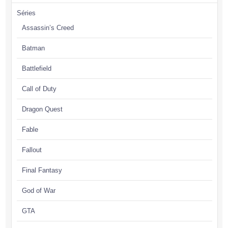
Séries
Assassin’s Creed
Batman
Battlefield
Call of Duty
Dragon Quest
Fable
Fallout
Final Fantasy
God of War
GTA