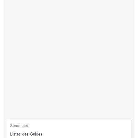
Sommaire
Listes des Guides