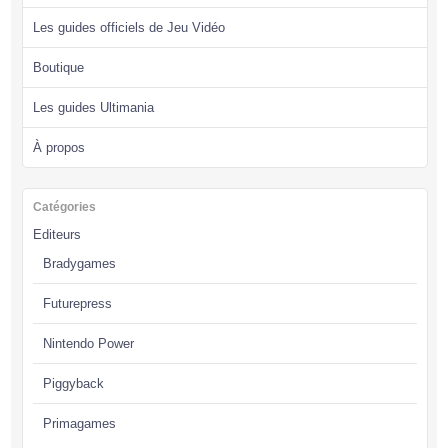
Les guides officiels de Jeu Vidéo
Boutique
Les guides Ultimania
À propos
Catégories
Editeurs
Bradygames
Futurepress
Nintendo Power
Piggyback
Primagames