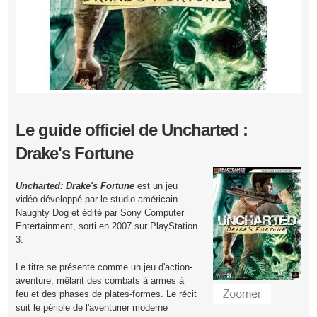
Le guide officiel de Uncharted :
Drake's Fortune
Uncharted: Drake's Fortune
est un jeu
vidéo développé par le studio américain
Naughty Dog et édité par Sony Computer
Entertainment, sorti en 2007 sur PlayStation
3.
Le titre se présente comme un jeu d'action-
aventure, mêlant des combats à armes à
feu et des phases de plates-formes. Le récit
suit le périple de l'aventurier moderne